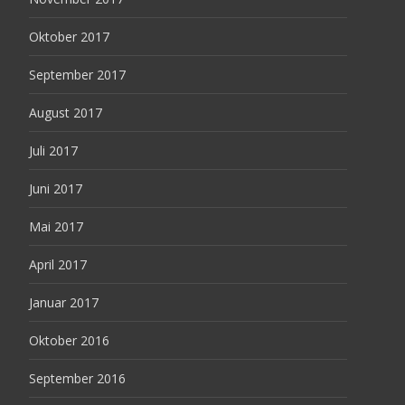
Oktober 2017
September 2017
August 2017
Juli 2017
Juni 2017
Mai 2017
April 2017
Januar 2017
Oktober 2016
September 2016