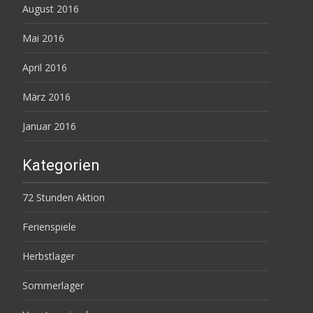
August 2016
Mai 2016
April 2016
März 2016
Januar 2016
Kategorien
72 Stunden Aktion
Ferienspiele
Herbstlager
Sommerlager