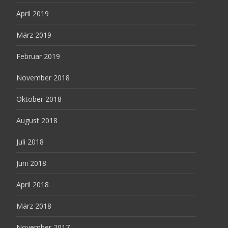
April 2019
März 2019
Februar 2019
November 2018
Oktober 2018
August 2018
Juli 2018
Juni 2018
April 2018
März 2018
November 2017