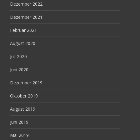
Dezember 2022
Dezember 2021
Februar 2021
August 2020
Juli 2020
Juni 2020
Dezember 2019
Oktober 2019
August 2019
Juni 2019
Mai 2019