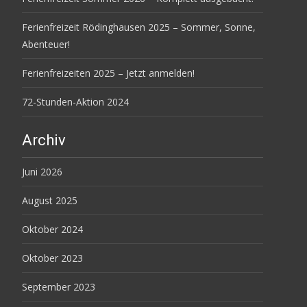
Ferienfreizeit Rödinghausen 2025 – Sommer, Sonne,
Abenteuer!
Ferienfreizeiten 2025 – Jetzt anmelden!
72-Stunden-Aktion 2024
Archiv
Juni 2026
August 2025
Oktober 2024
Oktober 2023
September 2023