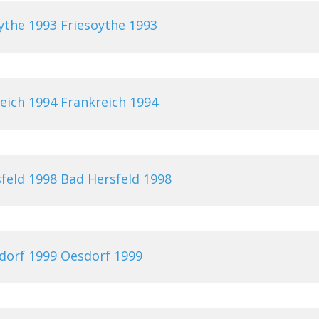
Friesoythe 1993
Frankreich 1994
Bad Hersfeld 1998
Oesdorf 1999