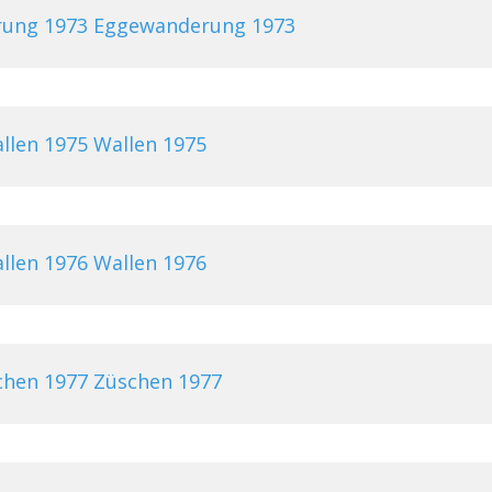
Eggewanderung 1973
Wallen 1975
Wallen 1976
Züschen 1977