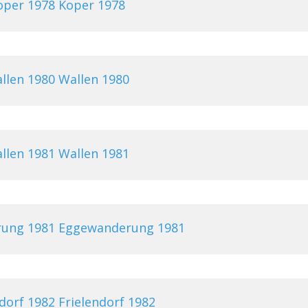
Koper 1978
Wallen 1980
Wallen 1981
Eggewanderung 1981
Frielendorf 1982