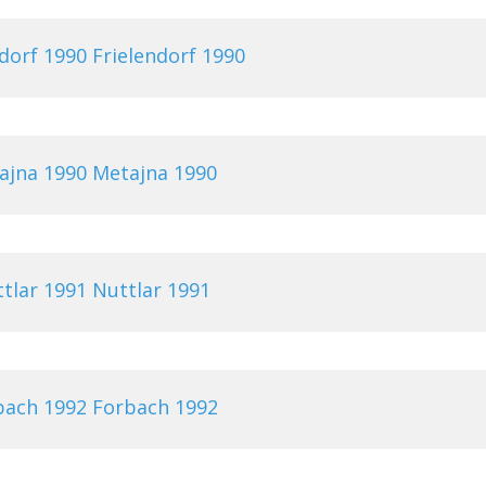
Frielendorf 1990
Metajna 1990
Nuttlar 1991
Forbach 1992