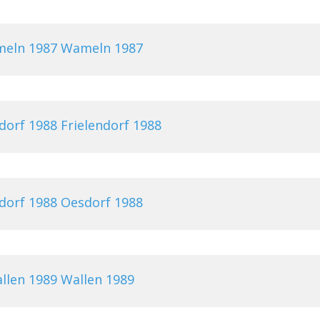
Wameln 1987
Frielendorf 1988
Oesdorf 1988
Wallen 1989