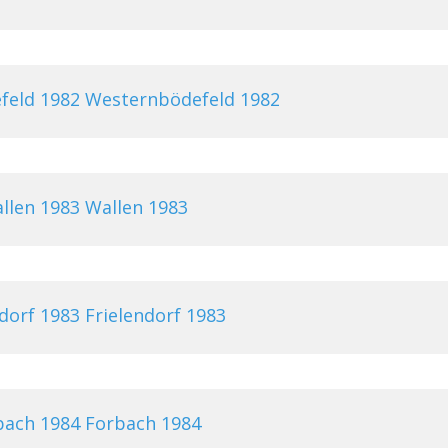
Westernbödefeld 1982
Wallen 1983
Frielendorf 1983
Forbach 1984