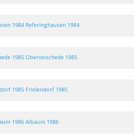
Referinghausen 1984
Oberveischede 1985
Frielendorf 1985
Albaum 1986