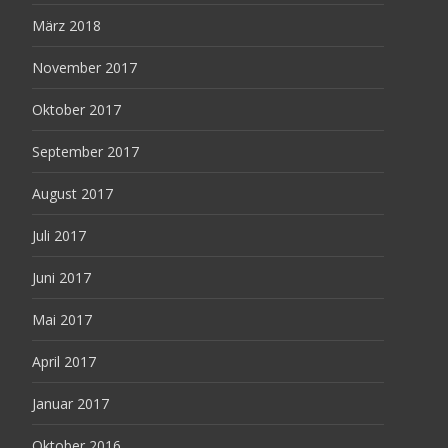
März 2018
November 2017
Oktober 2017
September 2017
August 2017
Juli 2017
Juni 2017
Mai 2017
April 2017
Januar 2017
Oktober 2016