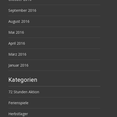
September 2016
August 2016
Mai 2016
April 2016
März 2016
Januar 2016
Kategorien
72 Stunden Aktion
Ferienspiele
Herbstlager