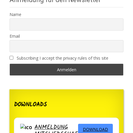
Name
Email
Subscribing I accept the privacy rules of this site
DOWNLOADS
ANMELDUNG
DOWNLOAD