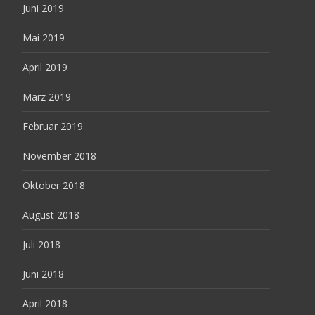
Juni 2019
Mai 2019
April 2019
März 2019
Februar 2019
November 2018
Oktober 2018
August 2018
Juli 2018
Juni 2018
April 2018