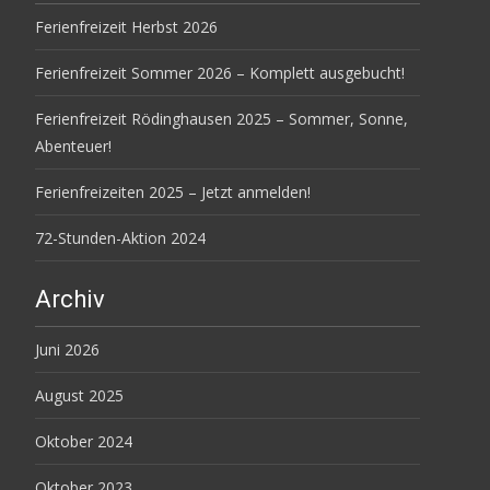
Ferienfreizeit Herbst 2026
Ferienfreizeit Sommer 2026 – Komplett ausgebucht!
Ferienfreizeit Rödinghausen 2025 – Sommer, Sonne,
Abenteuer!
Ferienfreizeiten 2025 – Jetzt anmelden!
72-Stunden-Aktion 2024
Archiv
Juni 2026
August 2025
Oktober 2024
Oktober 2023