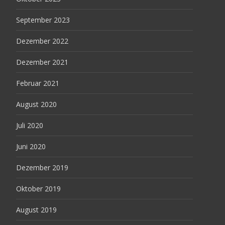
September 2023
Dezember 2022
Dezember 2021
Februar 2021
August 2020
Juli 2020
Juni 2020
Dezember 2019
Oktober 2019
August 2019