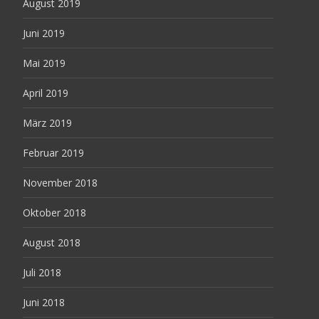
August 2019
Juni 2019
Mai 2019
April 2019
März 2019
Februar 2019
November 2018
Oktober 2018
August 2018
Juli 2018
Juni 2018