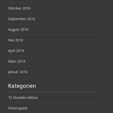
Oktober 2016
September 2016
August 2016
Mai 2016
April 2016
März 2016
Januar 2016
Kategorien
72 Stunden Aktion
Ferienspiele