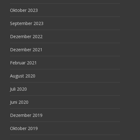
Oktober 2023
September 2023
Dezember 2022
Dezember 2021
Februar 2021
August 2020
Juli 2020
Juni 2020
Dezember 2019
Oktober 2019