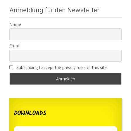
Anmeldung für den Newsletter
Name
Email
Subscribing I accept the privacy rules of this site
DOWNLOADS