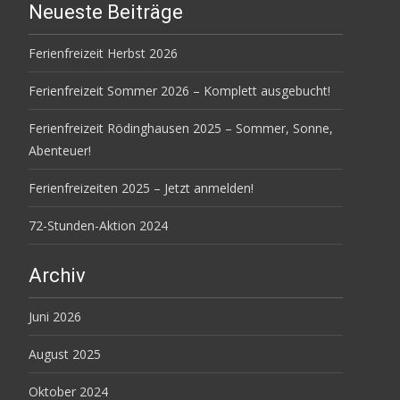
Neueste Beiträge
Ferienfreizeit Herbst 2026
Ferienfreizeit Sommer 2026 – Komplett ausgebucht!
Ferienfreizeit Rödinghausen 2025 – Sommer, Sonne,
Abenteuer!
Ferienfreizeiten 2025 – Jetzt anmelden!
72-Stunden-Aktion 2024
Archiv
Juni 2026
August 2025
Oktober 2024