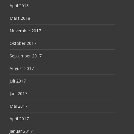
April 2018
März 2018
November 2017
Oktober 2017
September 2017
August 2017
Juli 2017
Juni 2017
Mai 2017
April 2017
Januar 2017