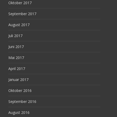
Oktober 2017
September 2017
August 2017
Juli 2017
Juni 2017
Mai 2017
April 2017
Januar 2017
Oktober 2016
September 2016
August 2016