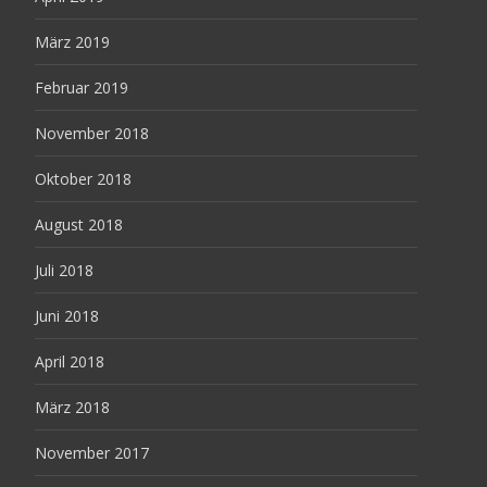
März 2019
Februar 2019
November 2018
Oktober 2018
August 2018
Juli 2018
Juni 2018
April 2018
März 2018
November 2017