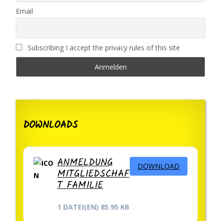
Email
Subscribing I accept the privacy rules of this site
DOWNLOADS
ANMELDUNG
DOWNLOAD
MITGLIEDSCHAF
T FAMILIE
1 DATEI(EN)
85.95 KB