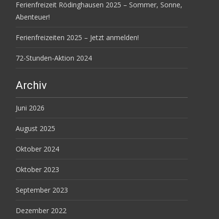
Ferienfreizeit Rödinghausen 2025 – Sommer, Sonne,
Abenteuer!
Ferienfreizeiten 2025 – Jetzt anmelden!
72-Stunden-Aktion 2024
Archiv
Juni 2026
August 2025
Oktober 2024
Oktober 2023
September 2023
Dezember 2022