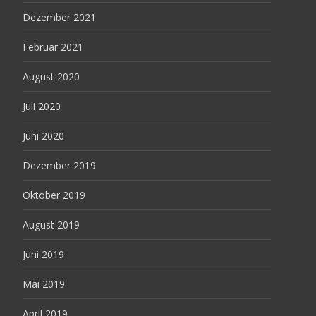
Dezember 2021
Februar 2021
August 2020
Juli 2020
Juni 2020
Dezember 2019
Oktober 2019
August 2019
Juni 2019
Mai 2019
April 2019