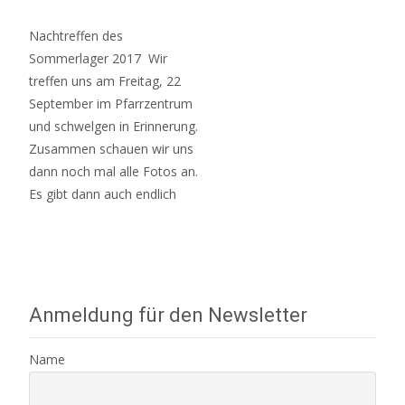
Nachtreffen des
Sommerlager 2017 Wir
treffen uns am Freitag, 22
September im Pfarrzentrum
und schwelgen in Erinnerung.
Zusammen schauen wir uns
dann noch mal alle Fotos an.
Es gibt dann auch endlich
Read More…
Anmeldung für den Newsletter
Name