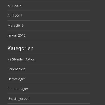
Mai 2016
April 2016
März 2016
Januar 2016
Kategorien
72 Stunden Aktion
Ferienspiele
Herbstlager
Sommerlager
Uncategorized