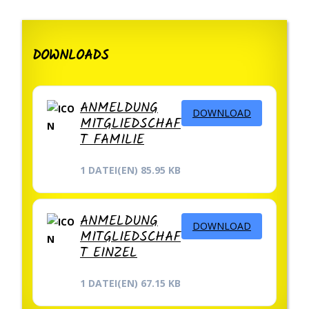
DOWNLOADS
ANMELDUNG
DOWNLOAD
MITGLIEDSCHAF
T FAMILIE
1 DATEI(EN)
85.95 KB
ANMELDUNG
DOWNLOAD
MITGLIEDSCHAF
T EINZEL
1 DATEI(EN)
67.15 KB