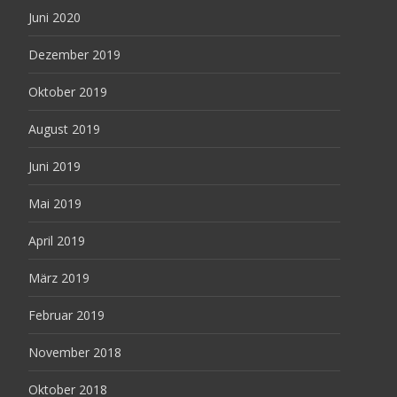
Juni 2020
Dezember 2019
Oktober 2019
August 2019
Juni 2019
Mai 2019
April 2019
März 2019
Februar 2019
November 2018
Oktober 2018