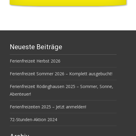
Neueste Beiträge
Ferienfreizeit Herbst 2026
Ferienfreizeit Sommer 2026 – Komplett ausgebucht!
Ferienfreizeit Rödinghausen 2025 – Sommer, Sonne,
Abenteuer!
Ferienfreizeiten 2025 – Jetzt anmelden!
72-Stunden-Aktion 2024