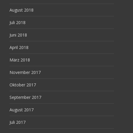
August 2018
Juli 2018
Juni 2018
April 2018
März 2018
November 2017
Oktober 2017
September 2017
August 2017
Juli 2017