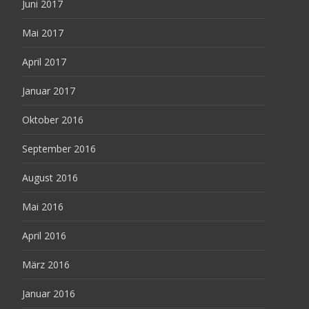
Juni 2017
Mai 2017
April 2017
Januar 2017
Oktober 2016
September 2016
August 2016
Mai 2016
April 2016
März 2016
Januar 2016