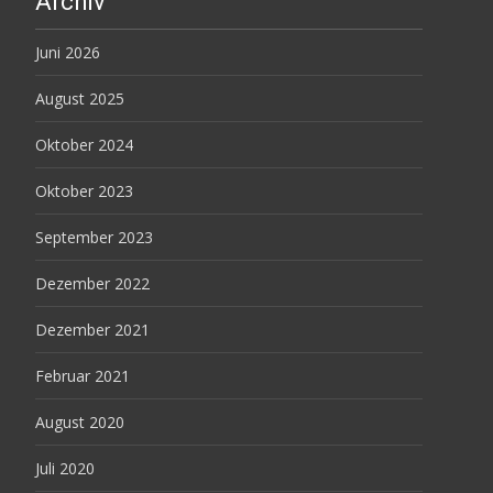
Archiv
Juni 2026
August 2025
Oktober 2024
Oktober 2023
September 2023
Dezember 2022
Dezember 2021
Februar 2021
August 2020
Juli 2020