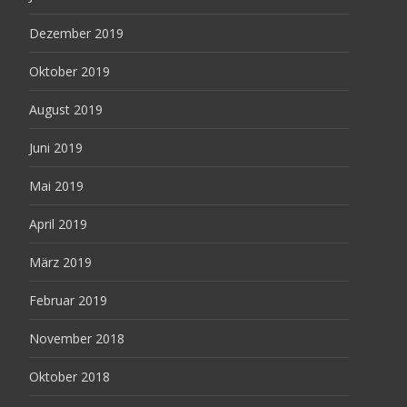
Dezember 2019
Oktober 2019
August 2019
Juni 2019
Mai 2019
April 2019
März 2019
Februar 2019
November 2018
Oktober 2018