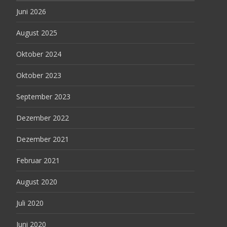
Juni 2026
August 2025
Oktober 2024
Oktober 2023
September 2023
Dezember 2022
Dezember 2021
Februar 2021
August 2020
Juli 2020
Juni 2020