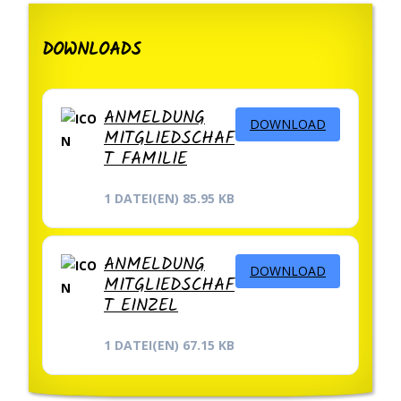
DOWNLOADS
ANMELDUNG
DOWNLOAD
MITGLIEDSCHAF
T FAMILIE
1 DATEI(EN)
85.95 KB
ANMELDUNG
DOWNLOAD
MITGLIEDSCHAF
T EINZEL
1 DATEI(EN)
67.15 KB