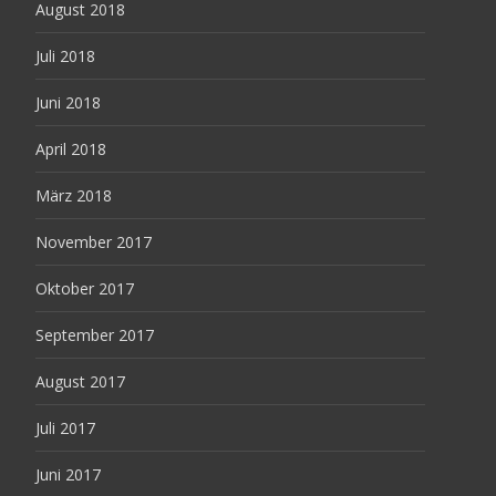
August 2018
Juli 2018
Juni 2018
April 2018
März 2018
November 2017
Oktober 2017
September 2017
August 2017
Juli 2017
Juni 2017