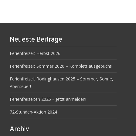
Neueste Beiträge
Ferienfreizeit Herbst 2026
Ferienfreizeit Sommer 2026 – Komplett ausgebucht!
Ferienfreizeit Rödinghausen 2025 – Sommer, Sonne,
Abenteuer!
Ferienfreizeiten 2025 – Jetzt anmelden!
72-Stunden-Aktion 2024
Archiv