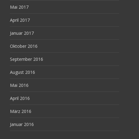
Mai 2017
April 2017
Januar 2017
Oktober 2016
September 2016
August 2016
Mai 2016
April 2016
März 2016
Januar 2016