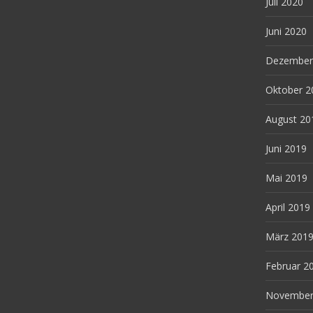
Juli 2020
Juni 2020
Dezember
Oktober 2
August 20
Juni 2019
Mai 2019
April 2019
März 201
Februar 2
November