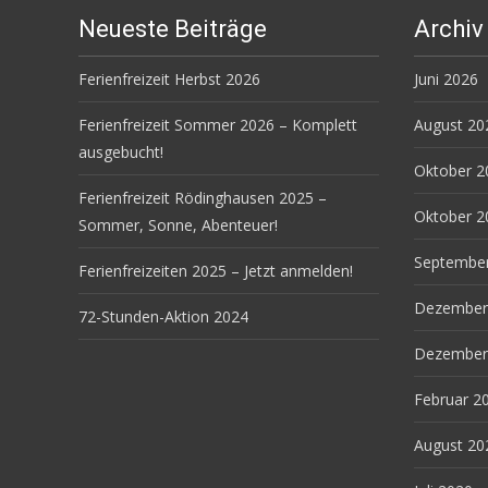
Neueste Beiträge
Archiv
Ferienfreizeit Herbst 2026
Juni 2026
Ferienfreizeit Sommer 2026 – Komplett
August 20
ausgebucht!
Oktober 2
Ferienfreizeit Rödinghausen 2025 –
Oktober 2
Sommer, Sonne, Abenteuer!
Septembe
Ferienfreizeiten 2025 – Jetzt anmelden!
Dezember
72-Stunden-Aktion 2024
Dezember
Februar 2
August 20