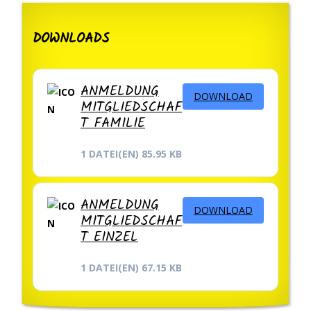
DOWNLOADS
ANMELDUNG
DOWNLOAD
MITGLIEDSCHAF
T FAMILIE
1 DATEI(EN)
85.95 KB
ANMELDUNG
DOWNLOAD
MITGLIEDSCHAF
T EINZEL
1 DATEI(EN)
67.15 KB