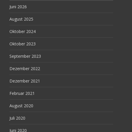
Juni 2026
August 2025
Oktober 2024
Oktober 2023
September 2023
Dezember 2022
Dezember 2021
Februar 2021
August 2020
Juli 2020
Juni 2020