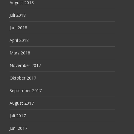
August 2018
Juli 2018
Juni 2018
April 2018
März 2018
November 2017
Oktober 2017
September 2017
August 2017
Juli 2017
Juni 2017