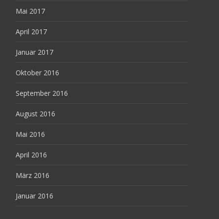
Mai 2017
April 2017
Januar 2017
Oktober 2016
September 2016
August 2016
Mai 2016
April 2016
März 2016
Januar 2016