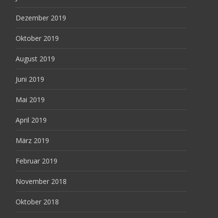
Dezember 2019
Oktober 2019
August 2019
Juni 2019
Mai 2019
April 2019
März 2019
Februar 2019
November 2018
Oktober 2018