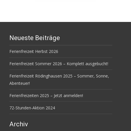
Neueste Beiträge
Ferienfreizeit Herbst 2026
Ferienfreizeit Sommer 2026 – Komplett ausgebucht!
Ferienfreizeit Rödinghausen 2025 – Sommer, Sonne,
Abenteuer!
Ferienfreizeiten 2025 – Jetzt anmelden!
72-Stunden-Aktion 2024
Archiv