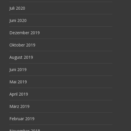
Juli 2020
Juni 2020
Dezember 2019
Oktober 2019
August 2019
Juni 2019
Mai 2019
April 2019
März 2019
Februar 2019
November 2018