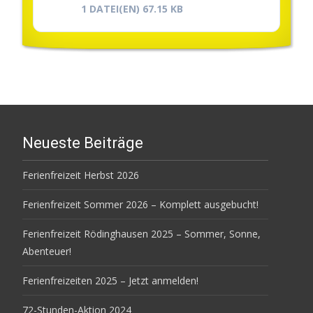
1 DATEI(EN)
67.15 KB
Neueste Beiträge
Ferienfreizeit Herbst 2026
Ferienfreizeit Sommer 2026 – Komplett ausgebucht!
Ferienfreizeit Rödinghausen 2025 – Sommer, Sonne,
Abenteuer!
Ferienfreizeiten 2025 – Jetzt anmelden!
72-Stunden-Aktion 2024