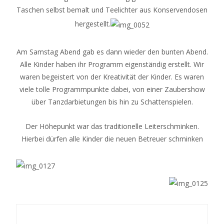
Taschen selbst bemalt und Teelichter aus Konservendosen
hergestellt.
Am Samstag Abend gab es dann wieder den bunten Abend.
Alle Kinder haben ihr Programm eigenständig erstellt. Wir
waren begeistert von der Kreativität der Kinder. Es waren
viele tolle Programmpunkte dabei, von einer Zaubershow
über Tanzdarbietungen bis hin zu Schattenspielen.
Der Höhepunkt war das traditionelle Leiterschminken.
Hierbei dürfen alle Kinder die neuen Betreuer schminken