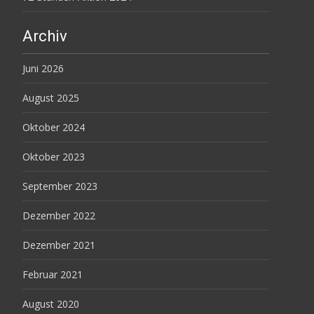
Archiv
Juni 2026
August 2025
Oktober 2024
Oktober 2023
September 2023
Dezember 2022
Dezember 2021
Februar 2021
August 2020