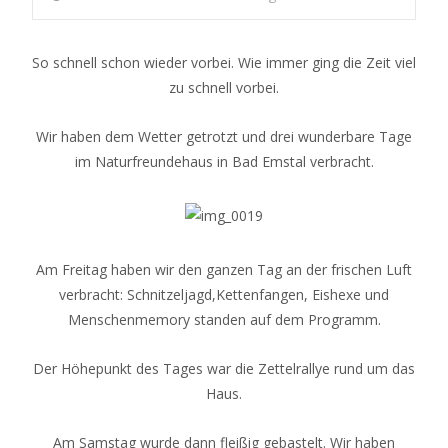
So schnell schon wieder vorbei. Wie immer ging die Zeit viel
zu schnell vorbei.
Wir haben dem Wetter getrotzt und drei wunderbare Tage
im Naturfreundehaus in Bad Emstal verbracht.
Am Freitag haben wir den ganzen Tag an der frischen Luft
verbracht: Schnitzeljagd,Kettenfangen, Eishexe und
Menschenmemory standen auf dem Programm.
Der Höhepunkt des Tages war die Zettelrallye rund um das
Haus.
Am Samstag wurde dann fleißig gebastelt. Wir haben