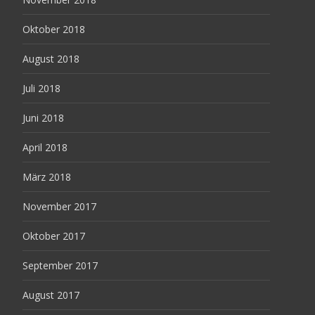
Oktober 2018
August 2018
Juli 2018
Juni 2018
April 2018
März 2018
November 2017
Oktober 2017
September 2017
August 2017