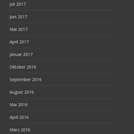
Juli 2017
Juni 2017
Mai 2017
April 2017
Januar 2017
Oktober 2016
September 2016
August 2016
Mai 2016
April 2016
März 2016