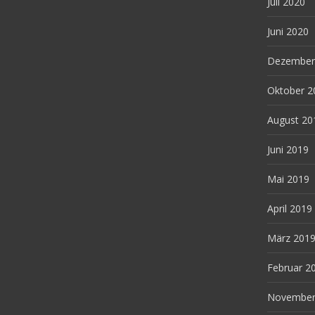
Juli 2020
Juni 2020
Dezember
Oktober 2
August 20
Juni 2019
Mai 2019
April 2019
März 201
Februar 2
November