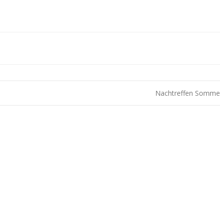
Nachtreffen Somme