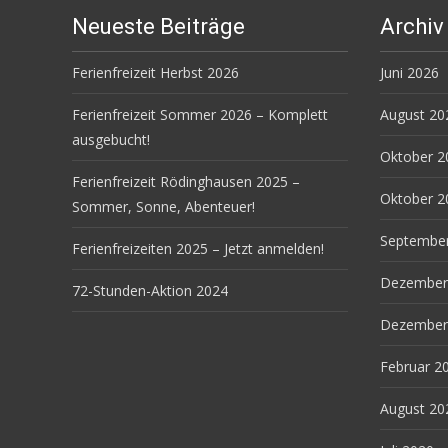
Neueste Beiträge
Archiv
Ferienfreizeit Herbst 2026
Juni 2026
Ferienfreizeit Sommer 2026 – Komplett
August 20
ausgebucht!
Oktober 2
Ferienfreizeit Rödinghausen 2025 –
Oktober 2
Sommer, Sonne, Abenteuer!
Septembe
Ferienfreizeiten 2025 – Jetzt anmelden!
Dezember
72-Stunden-Aktion 2024
Dezember
Februar 2
August 20